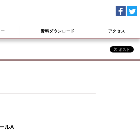
サー
資料ダウンロード
アクセス
ールA