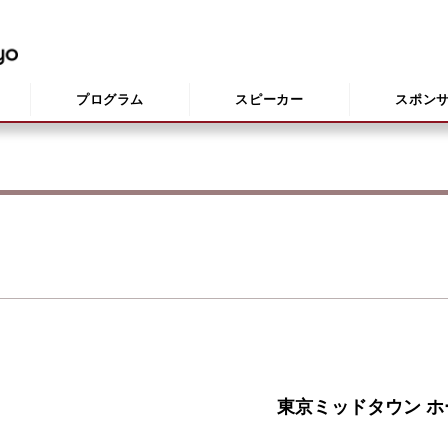
プログラム
スピーカー
スポン
東京ミッドタウン ホ