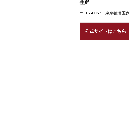
住所
〒107-0052 東京都港区赤坂
公式サイトはこちら