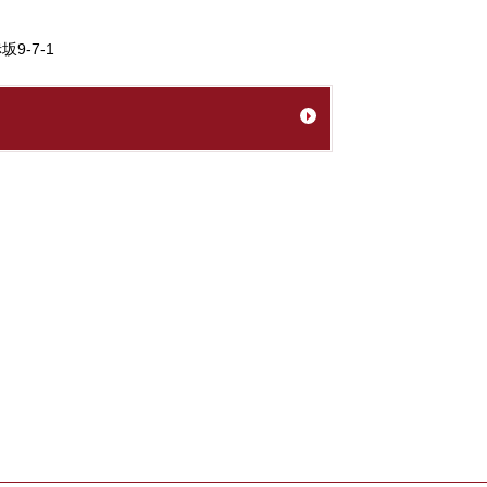
9-7-1