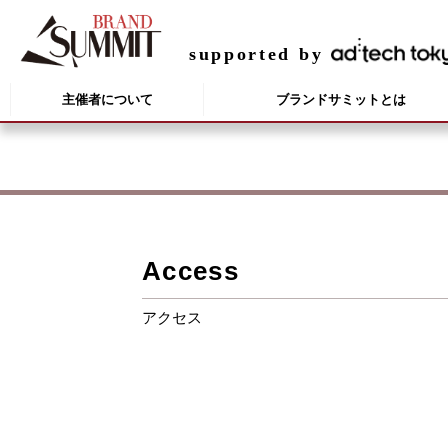
supported by
主催者について
ブランドサミットとは
Access
アクセス